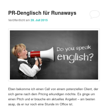
PR-Denglisch für Runaways
Veröffentlicht am
28. Juli 2015
Eben bekomme ich einen Call von einem potenziellen Client, der
sich gerne nach dem Pricing erkundigen möchte. Es ginge um
einen Pitch und er brauche ein aktuelles Angebot – am besten
asap, da er nur noch eine Stunde im Office ist.