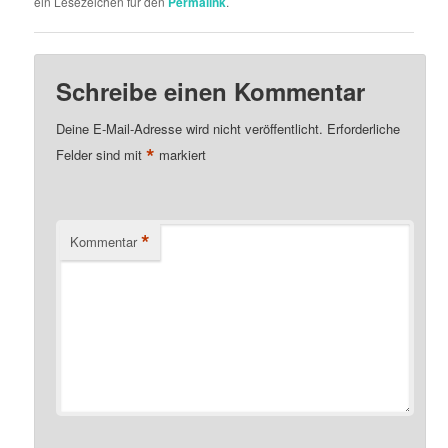
ein Lesezeichen für den
Permalink
.
Schreibe einen Kommentar
Deine E-Mail-Adresse wird nicht veröffentlicht.
Erforderliche
*
Felder sind mit
markiert
*
Kommentar