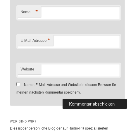
*
Name
*
E-Mail-Adresse
Website
Name, E-Mail-Adresse und Website in diesem Browser für
meinen nächsten Kommentar speichern.
Alternative:
WER SIND WIR?
Dies ist der persönliche Blog der auf Radio-PR spezialisierten