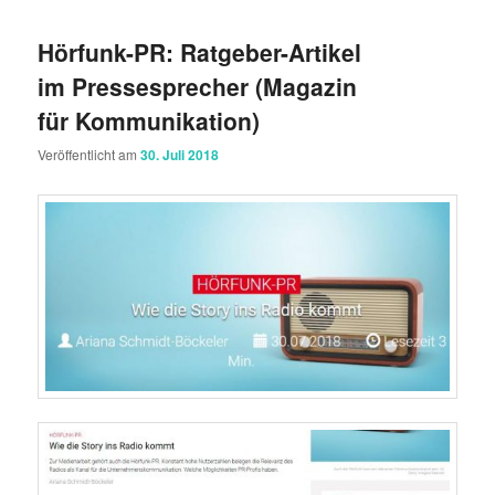
Hörfunk-PR: Ratgeber-Artikel
im Pressesprecher (Magazin
für Kommunikation)
Veröffentlicht am
30. Juli 2018