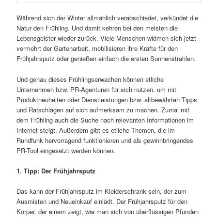
Während sich der Winter allmählich verabschiedet, verkündet die
Natur den Frühling. Und damit kehren bei den meisten die
Lebensgeister wieder zurück. Viele Menschen widmen sich jetzt
vermehrt der Gartenarbeit, mobilisieren ihre Kräfte für den
Frühjahrsputz oder genießen einfach die ersten Sonnenstrahlen.
Und genau dieses Frühlingserwachen können etliche
Unternehmen bzw. PR-Agenturen für sich nutzen, um mit
Produktneuheiten oder Dienstleistungen bzw. altbewährten Tipps
und Ratschlägen auf sich aufmerksam zu machen. Zumal mit
dem Frühling auch die Suche nach relevanten Informationen im
Internet steigt. Außerdem gibt es etliche Themen, die im
Rundfunk hervorragend funktionieren und als gewinnbringendes
PR-Tool eingesetzt werden können.
1. Tipp: Der Frühjahrsputz
Das kann der Frühjahrsputz im Kleiderschrank sein, der zum
Ausmisten und Neueinkauf einlädt. Der Frühjahrsputz für den
Körper, der einem zeigt, wie man sich von überflüssigen Pfunden