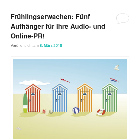
Frühlingserwachen: Fünf
Aufhänger für Ihre Audio- und
Online-PR!
Veröffentlicht am
8. März 2018