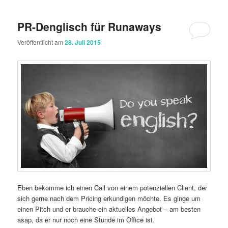
PR-Denglisch für Runaways
Veröffentlicht am
28. Juli 2015
Eben bekomme ich einen Call von einem potenziellen Client, der
sich gerne nach dem Pricing erkundigen möchte. Es ginge um
einen Pitch und er brauche ein aktuelles Angebot – am besten
asap, da er nur noch eine Stunde im Office ist.