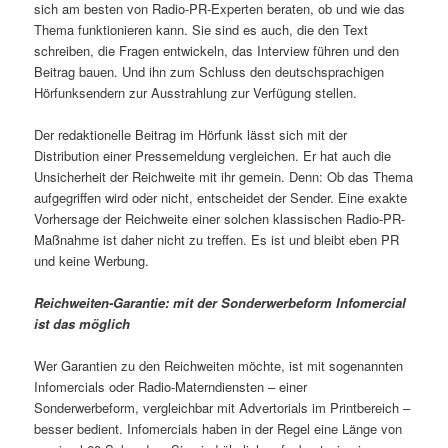
sich am besten von Radio-PR-Experten beraten, ob und wie das
Thema funktionieren kann. Sie sind es auch, die den Text
schreiben, die Fragen entwickeln, das Interview führen und den
Beitrag bauen. Und ihn zum Schluss den deutschsprachigen
Hörfunksendern zur Ausstrahlung zur Verfügung stellen.
Der redaktionelle Beitrag im Hörfunk lässt sich mit der
Distribution einer Pressemeldung vergleichen. Er hat auch die
Unsicherheit der Reichweite mit ihr gemein. Denn: Ob das Thema
aufgegriffen wird oder nicht, entscheidet der Sender. Eine exakte
Vorhersage der Reichweite einer solchen klassischen Radio-PR-
Maßnahme ist daher nicht zu treffen. Es ist und bleibt eben PR
und keine Werbung.
Reichweiten-Garantie: mit der Sonderwerbeform Infomercial
ist das möglich
Wer Garantien zu den Reichweiten möchte, ist mit sogenannten
Infomercials oder Radio-Materndiensten – einer
Sonderwerbeform, vergleichbar mit Advertorials im Printbereich –
besser bedient. Infomercials haben in der Regel eine Länge von