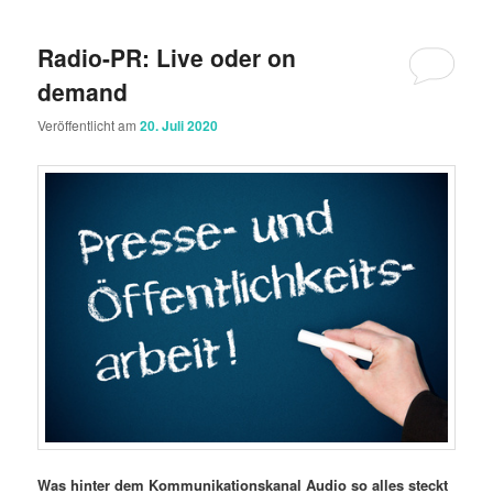
Radio-PR: Live oder on
demand
Veröffentlicht am
20. Juli 2020
Was hinter dem Kommunikationskanal Audio so alles steckt