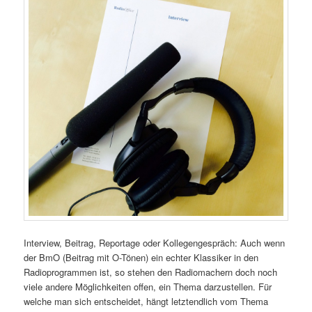
Interview, Beitrag, Reportage oder Kollegengespräch: Auch wenn
der BmO (Beitrag mit O-Tönen) ein echter Klassiker in den
Radioprogrammen ist, so stehen den Radiomachern doch noch
viele andere Möglichkeiten offen, ein Thema darzustellen. Für
welche man sich entscheidet, hängt letztendlich vom Thema