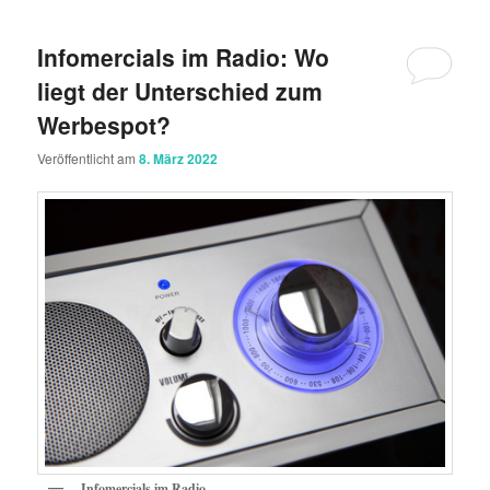
Infomercials im Radio: Wo
liegt der Unterschied zum
Werbespot?
Veröffentlicht am
8. März 2022
Infomercials im Radio