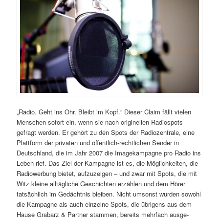
„Radio. Geht ins Ohr. Bleibt im Kopf.“ Dieser Claim fällt vielen
Menschen sofort ein, wenn sie nach originellen Radiospots
gefragt werden. Er gehört zu den Spots der Radiozentrale, eine
Plattform der privaten und öffentlich-rechtlichen Sender in
Deutschland, die im Jahr 2007 die Imagekampagne pro Radio ins
Leben rief. Das Ziel der Kampagne ist es, die Möglichkeiten, die
Radiowerbung bietet, aufzuzeigen – und zwar mit Spots, die mit
Witz kleine alltägliche Geschichten erzählen und dem Hörer
tatsächlich im Gedächtnis bleiben. Nicht umsonst wurden sowohl
die Kampagne als auch einzelne Spots, die übrigens aus dem
Hause Grabarz & Partner stammen, bereits mehrfach ausge­