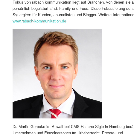
Fokus von rabach kommunikation liegt auf Branchen, von denen sie 
persönlich begeistert sind: Family und Food. Diese Fokussierung scha
Synergien: für Kunden, Journalisten und Blogger. Weitere Informatione
www.rabach-kommunikation.de
Dr. Martin Gerecke ist Anwalt bei CMS Hasche Sigle in Hamburg berä
Unternehmen und Einzelpersonen im Urheberrecht, Presse- und