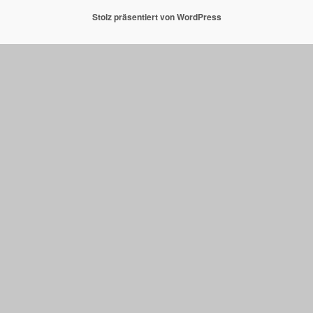
Stolz präsentiert von WordPress