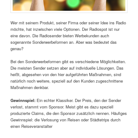
Wer mit seinem Produkt, seiner Firma oder seiner Idee ins Radio
möchte, hat inzwischen viele Optionen. Der Radiospot ist nur
eine davon. Die Radiosender bieten Werbekunden auch
sogenannte Sonderwerbeformen an. Aber was bedeutet das
genau?
Bei den Sonderwerbeformen gibt es verschiedene Möglichkeiten.
Die meisten Sender setzen aber auf individuelle Lösungen. Das
heißt, abgesehen von den hier aufgeführten Maßnahmen, sind
natürlich noch weitere, speziell auf den Kunden zugeschnittene
Maßnahmen denkbar.
Gewinnspiel:
Ein echter Klassiker. Der Preis, den der Sender
verlost, stammt vom Sponsor. Meist gibt es dazu speziell
produzierte Claims, die den Sponsor zusätzlich nennen. Häufiges
Gewinnspiel: die Verlosung von Reisen oder Städtetrips durch
einen Reiseveranstalter