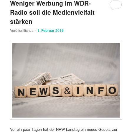
Weniger Werbung im WDR-
Radio soll die Medienvielfalt
stärken
Veröffentlicht am
1. Februar 2016
Vor ein paar Tagen hat der NRW-Landtag ein neues Gesetz zur