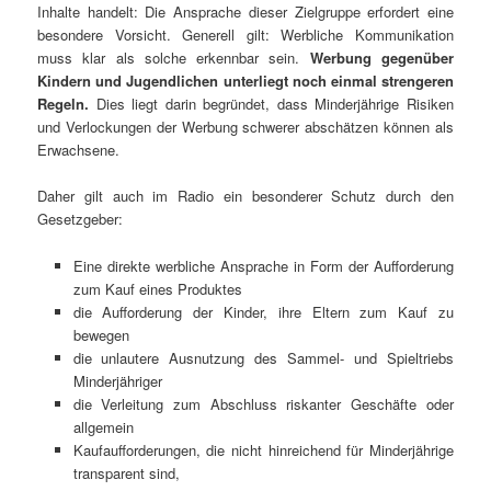
Inhalte handelt: Die Ansprache dieser Zielgruppe erfordert eine
besondere Vorsicht. Generell gilt: Werbliche Kommunikation
muss klar als solche erkennbar sein.
Werbung gegenüber
Kindern und Jugendlichen unterliegt noch einmal strengeren
Regeln.
Dies liegt darin begründet, dass Minderjährige Risiken
und Verlockungen der Werbung schwerer abschätzen können als
Erwachsene.
Daher gilt auch im Radio ein besonderer Schutz durch den
Gesetzgeber:
Eine direkte werbliche Ansprache in Form der Aufforderung
zum Kauf eines Produktes
die Aufforderung der Kinder, ihre Eltern zum Kauf zu
bewegen
die unlautere Ausnutzung des Sammel- und Spieltriebs
Minderjähriger
die Verleitung zum Abschluss riskanter Geschäfte oder
allgemein
Kaufaufforderungen, die nicht hinreichend für Minderjährige
transparent sind,