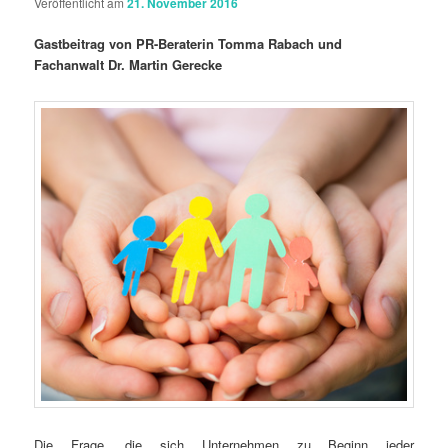
Veröffentlicht am
21. November 2016
Gastbeitrag von PR-Beraterin Tomma Rabach und
Fachanwalt Dr. Martin Gerecke
Die Frage, die sich Unternehmen zu Beginn jeder