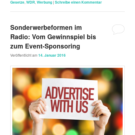
Gesetze
,
WDR
,
Werbung
|
Schreibe einen Kommentar
Sonderwerbeformen im
Radio: Vom Gewinnspiel bis
zum Event-Sponsoring
Veröffentlicht am
14. Januar 2016