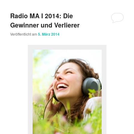
Radio MA I 2014: Die
Gewinner und Verlierer
Veröffentlicht am
5. März 2014