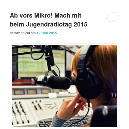
Ab vors Mikro! Mach mit
beim Jugendradiotag 2015
Veröffentlicht am
12. Mai 2015