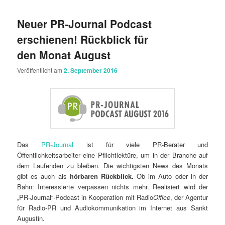
Neuer PR-Journal Podcast
erschienen! Rückblick für
den Monat August
Veröffentlicht am
2. September 2016
Das
PR-Journal
ist für viele PR-Berater und
Öffentlichkeitsarbeiter eine Pflichtlektüre, um in der Branche auf
dem Laufenden zu bleiben. Die wichtigsten News des Monats
gibt es auch als
hörbaren Rückblick.
Ob im Auto oder in der
Bahn: Interessierte verpassen nichts mehr. Realisiert wird der
„PR-Journal“-Podcast in Kooperation mit Radio
Office
, der Agentur
für Radio-PR und Audiokommunikation im Internet aus Sankt
Augustin.