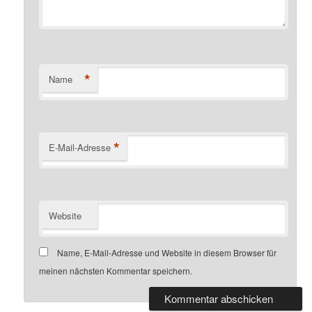
*
Name
*
E-Mail-Adresse
Website
Name, E-Mail-Adresse und Website in diesem Browser für
meinen nächsten Kommentar speichern.
Alternative: