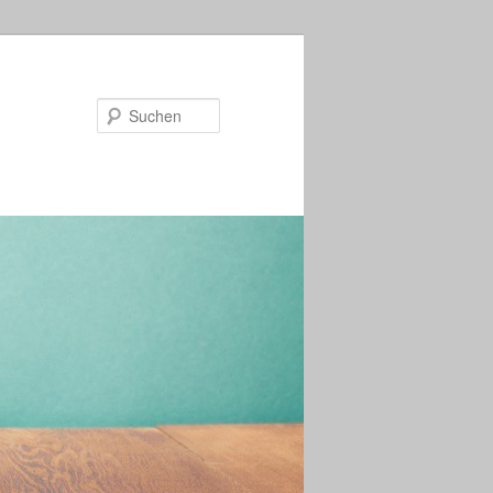
Suchen