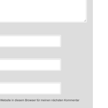
 Website in diesem Browser für meinen nächsten Kommentar