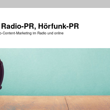
 Radio-PR, Hörfunk-PR
o-Content-Marketing im Radio und online