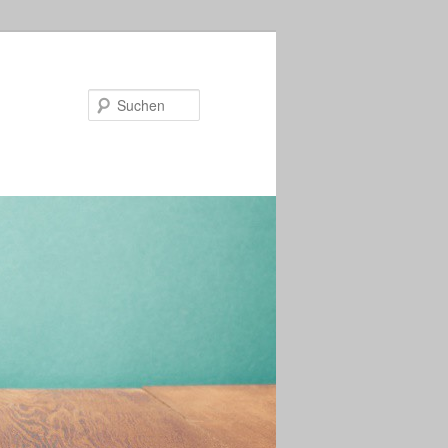
Suchen