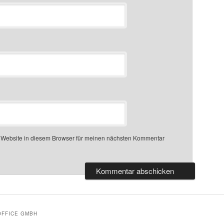
 Website in diesem Browser für meinen nächsten Kommentar
OFFICE GMBH