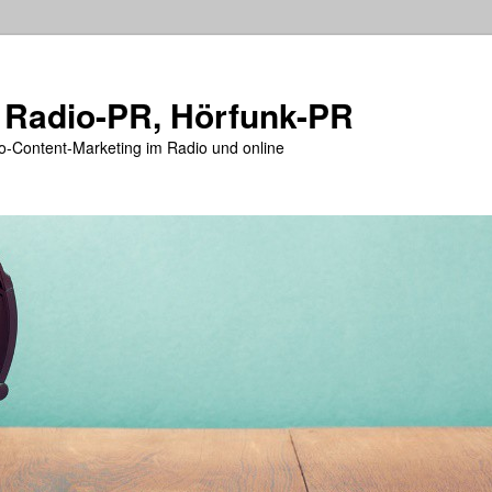
 Radio-PR, Hörfunk-PR
o-Content-Marketing im Radio und online