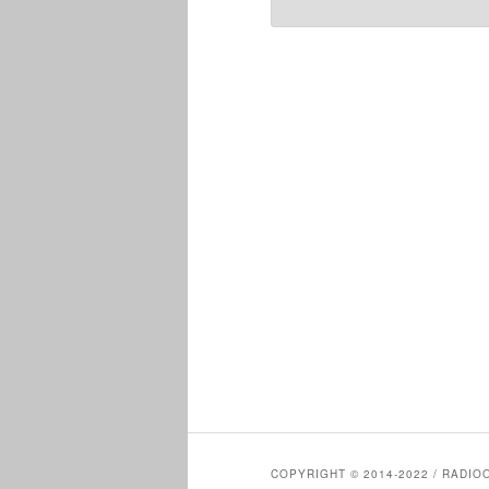
Alternative:
COPYRIGHT © 2014-2022 / RADIO