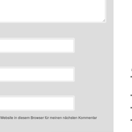
 Website in diesem Browser für meinen nächsten Kommentar