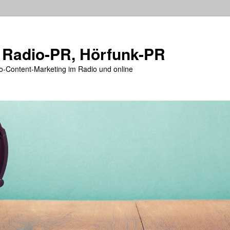
 Radio-PR, Hörfunk-PR
o-Content-Marketing im Radio und online