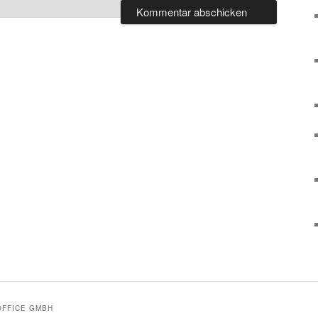
OFFICE GMBH