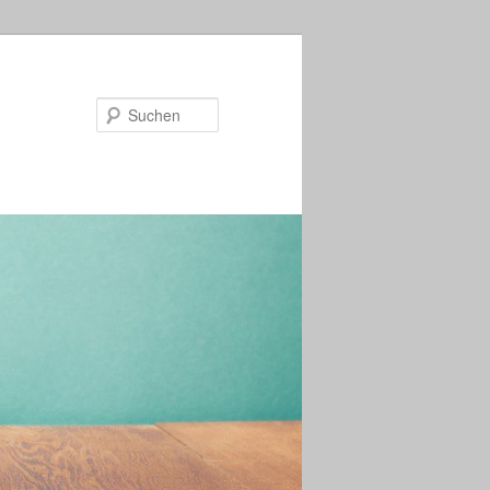
Suchen